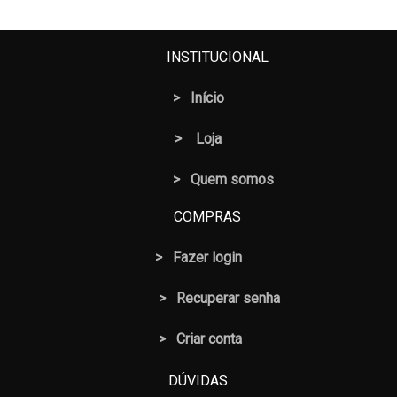
INSTITUCIONAL
>
Início
>
Loja
> Quem somos
COMPRAS
>
Fazer login
>
Recuperar senha
> Criar conta
DÚVIDAS