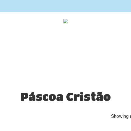
Páscoa Cristão
Showing a