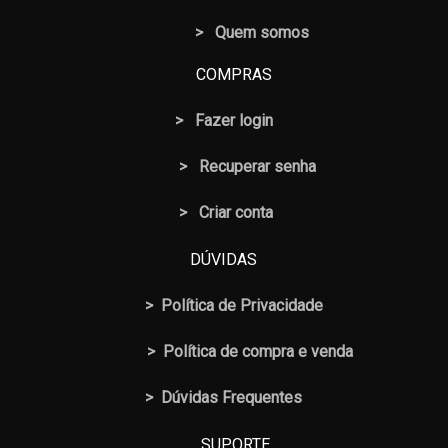
> Quem somos
COMPRAS
>
Fazer login
>
Recuperar senha
> Criar conta
DÚVIDAS
>
Política de Privacidade
>
Política de compra e venda
>
Dúvidas Frequentes
SUPORTE