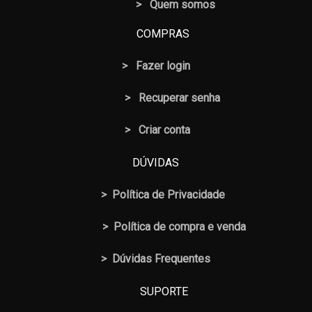
> Quem somos
COMPRAS
>
Fazer login
>
Recuperar senha
> Criar conta
DÚVIDAS
>
Política de Privacidade
>
Política de compra e venda
>
Dúvidas Frequentes
SUPORTE