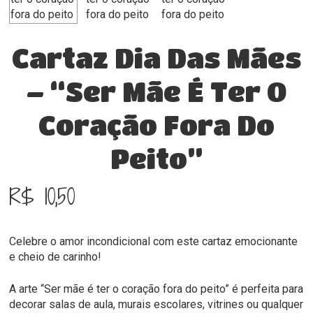
Cartaz Dia Das Mães
– “Ser Mãe É Ter O
Coração Fora Do
Peito”
R$
10,50
Celebre o amor incondicional com este cartaz emocionante
e cheio de carinho!
A arte “Ser mãe é ter o coração fora do peito” é perfeita para
decorar salas de aula, murais escolares, vitrines ou qualquer