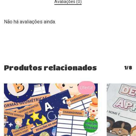
Avaliações (0)
Não há avaliações ainda.
Produtos relacionados
1/8
Oferta!