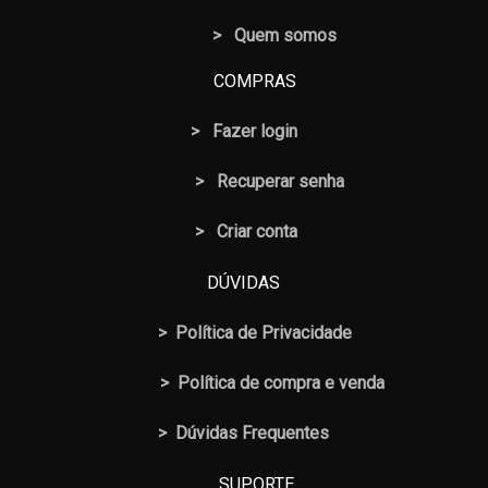
> Quem somos
COMPRAS
>
Fazer login
>
Recuperar senha
> Criar conta
DÚVIDAS
>
Política de Privacidade
>
Política de compra e venda
>
Dúvidas Frequentes
SUPORTE