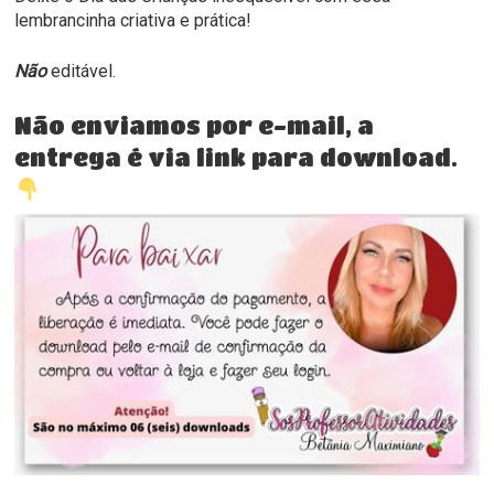
lembrancinha criativa e prática!
Não
editável.
Não enviamos por e-mail, a
entrega é via link para download.