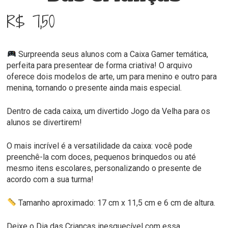
R$
7,50
Surpreenda seus alunos com a Caixa Gamer temática,
perfeita para presentear de forma criativa! O arquivo
oferece dois modelos de arte, um para menino e outro para
menina, tornando o presente ainda mais especial.
Dentro de cada caixa, um divertido Jogo da Velha para os
alunos se divertirem!
O mais incrível é a versatilidade da caixa: você pode
preenchê-la com doces, pequenos brinquedos ou até
mesmo itens escolares, personalizando o presente de
acordo com a sua turma!
Tamanho aproximado: 17 cm x 11,5 cm e 6 cm de altura.
Deixe o Dia das Crianças inesquecível com essa