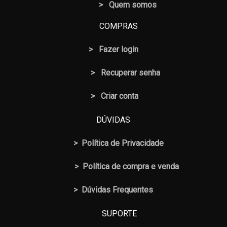
> Quem somos
COMPRAS
>
Fazer login
>
Recuperar senha
> Criar conta
DÚVIDAS
>
Política de Privacidade
>
Política de compra e venda
>
Dúvidas Frequentes
SUPORTE