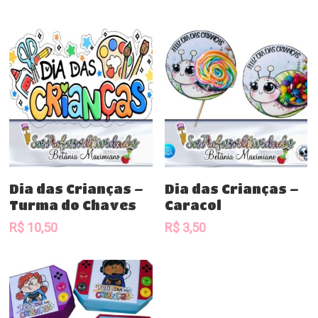
Comprar
Comprar
Dia das Crianças –
Dia das Crianças –
Turma do Chaves
Caracol
R$
10,50
R$
3,50