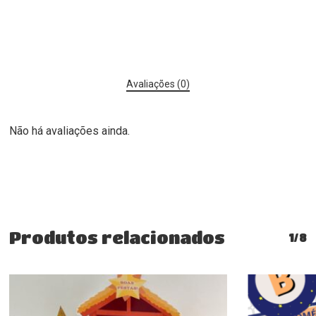
Avaliações (0)
Não há avaliações ainda.
Produtos relacionados
1/8