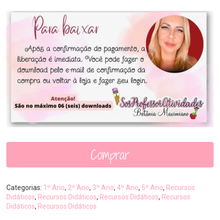
Comprar
Categorias:
1º Ano
,
2º Ano
,
3º Ano
,
4º Ano
,
5º Ano
,
Recursos
Didáticos
,
Recursos Didáticos
,
Recursos Didáticos
,
Recursos
Didáticos
,
Recursos Didáticos