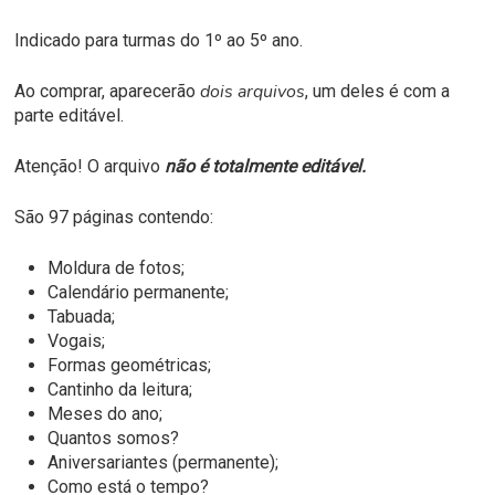
Indicado para turmas do 1º ao 5º ano.
dois arquivos
Ao comprar, aparecerão
, um deles é com a
parte editável.
Atenção! O arquivo
não é totalmente editável.
São 97 páginas contendo:
Moldura de fotos;
Calendário permanente;
Tabuada;
Vogais;
Formas geométricas;
Cantinho da leitura;
Meses do ano;
Quantos somos?
Aniversariantes (permanente);
Como está o tempo?