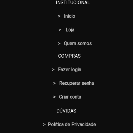
INSTITUCIONAL
>
Início
>
Loja
> Quem somos
COMPRAS
>
Fazer login
>
Recuperar senha
> Criar conta
DÚVIDAS
>
Política de Privacidade