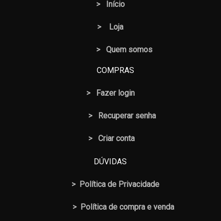
>
Início
>
Loja
> Quem somos
COMPRAS
>
Fazer login
>
Recuperar senha
> Criar conta
DÚVIDAS
>
Política de Privacidade
>
Política de compra e venda