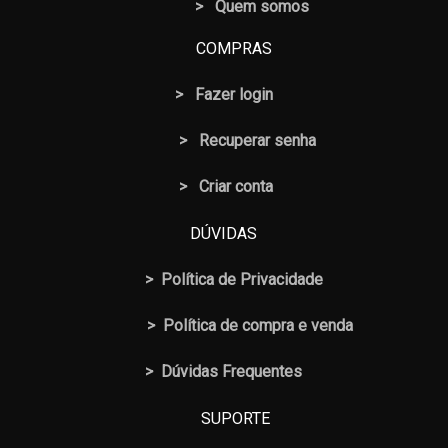
> Quem somos
COMPRAS
>
Fazer login
>
Recuperar senha
> Criar conta
DÚVIDAS
>
Política de Privacidade
>
Política de compra e venda
>
Dúvidas Frequentes
SUPORTE