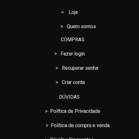
>
Loja
> Quem somos
COMPRAS
>
Fazer login
>
Recuperar senha
> Criar conta
DÚVIDAS
>
Política de Privacidade
>
Política de compra e venda