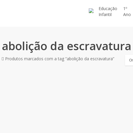
Educação
1º
Infantil
Ano
abolição da escravatura
o
Produtos marcados com a tag “abolição da escravatura”