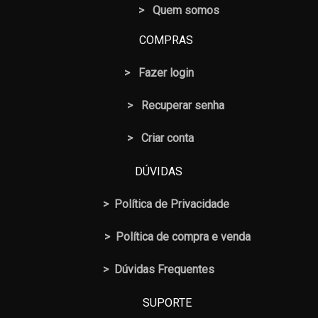
> Quem somos
COMPRAS
>
Fazer login
>
Recuperar senha
> Criar conta
DÚVIDAS
>
Política de Privacidade
>
Política de compra e venda
>
Dúvidas Frequentes
SUPORTE