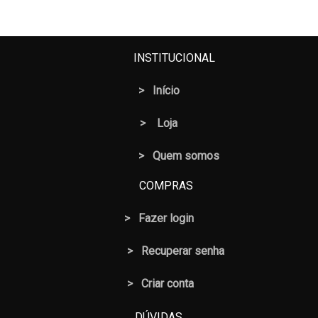
INSTITUCIONAL
>
Início
>
Loja
> Quem somos
COMPRAS
>
Fazer login
>
Recuperar senha
> Criar conta
DÚVIDAS