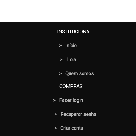
INSTITUCIONAL
>
Início
>
Loja
> Quem somos
COMPRAS
>
Fazer login
>
Recuperar senha
> Criar conta