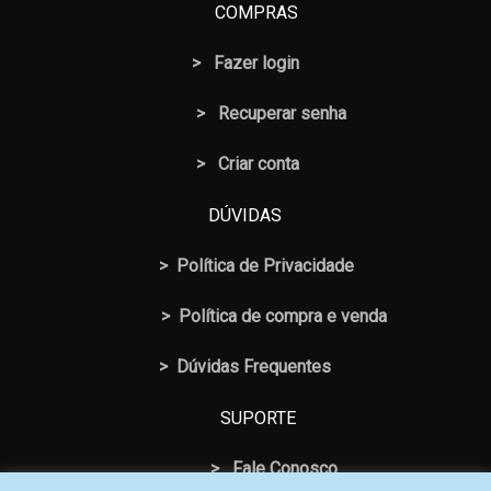
COMPRAS
>
Fazer login
>
Recuperar senha
> Criar conta
DÚVIDAS
>
Política de Privacidade
>
Política de compra e venda
>
Dúvidas Frequentes
SUPORTE
>
Fale Conosco