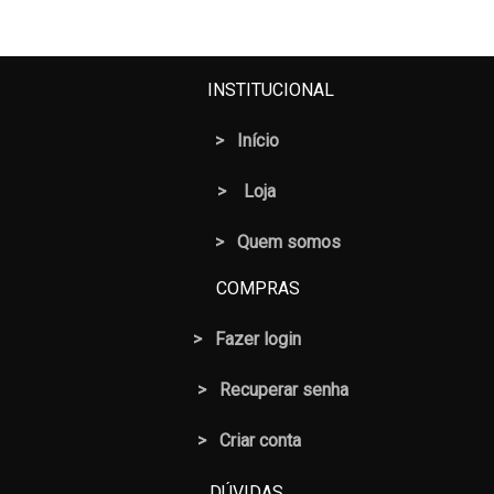
INSTITUCIONAL
>
Início
>
Loja
> Quem somos
COMPRAS
>
Fazer login
>
Recuperar senha
> Criar conta
DÚVIDAS