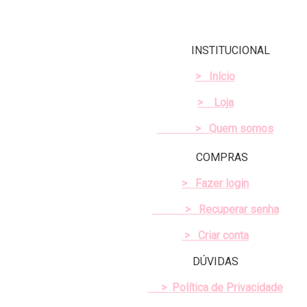
INSTITUCIONAL
>
Início
>
Loja
> Quem somos
COMPRAS
>
Fazer login
>
Recuperar senha
> Criar conta
DÚVIDAS
>
Política de Privacidade