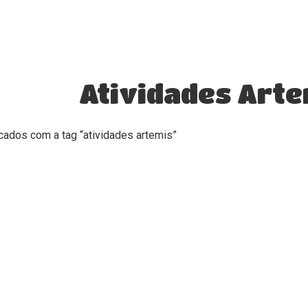
Atividades Arte
ados com a tag “atividades artemis”