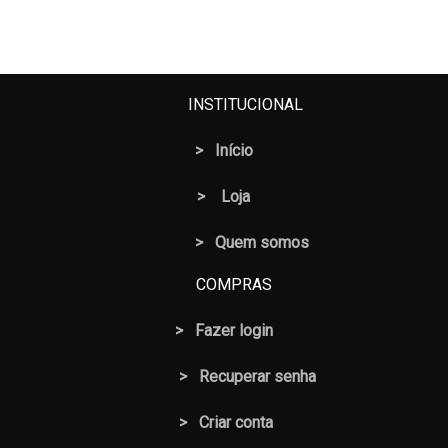
INSTITUCIONAL
>
Início
>
Loja
> Quem somos
COMPRAS
>
Fazer login
>
Recuperar senha
> Criar conta