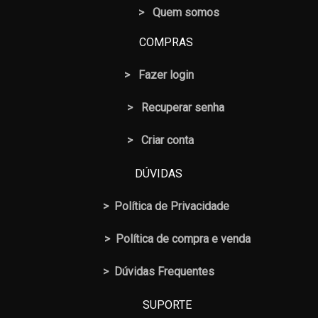
> Quem somos
COMPRAS
>
Fazer login
>
Recuperar senha
> Criar conta
DÚVIDAS
>
Política de Privacidade
>
Política de compra e venda
>
Dúvidas Frequentes
SUPORTE