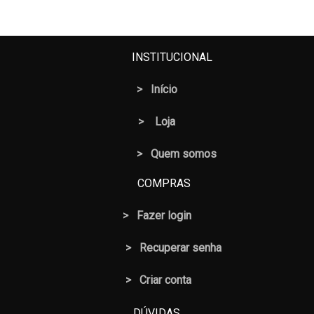
INSTITUCIONAL
>
Início
>
Loja
> Quem somos
COMPRAS
>
Fazer login
>
Recuperar senha
> Criar conta
DÚVIDAS