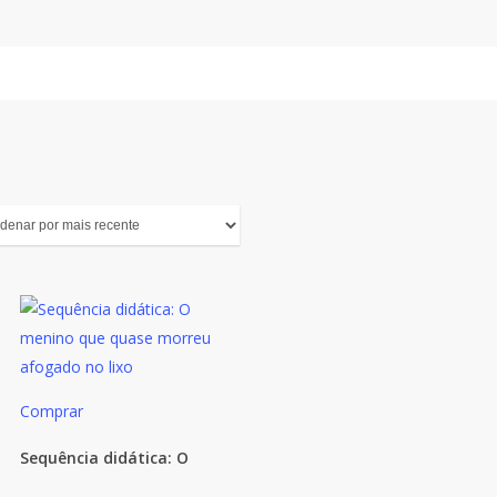
Comprar
Sequência didática: O