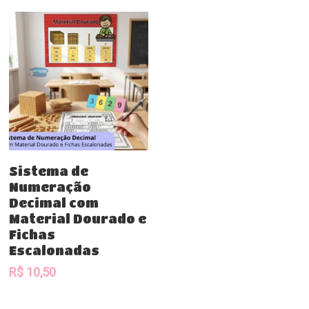
Comprar
Sistema de
Numeração
Decimal com
Material Dourado e
Fichas
Escalonadas
R$
10,50