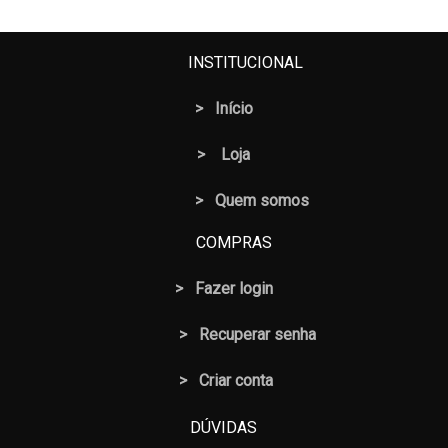
INSTITUCIONAL
>
Início
>
Loja
> Quem somos
COMPRAS
>
Fazer login
>
Recuperar senha
> Criar conta
DÚVIDAS