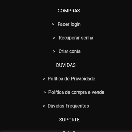
COMPRAS
>
Fazer login
>
Recuperar senha
> Criar conta
DÚVIDAS
>
Política de Privacidade
>
Política de compra e venda
>
Dúvidas Frequentes
SUPORTE