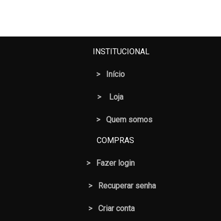
INSTITUCIONAL
>
Início
>
Loja
> Quem somos
COMPRAS
>
Fazer login
>
Recuperar senha
> Criar conta