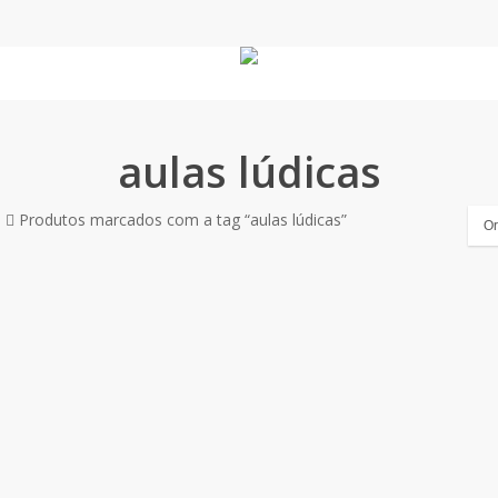
aulas lúdicas
o
Produtos marcados com a tag “aulas lúdicas”