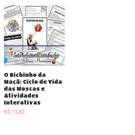
Comprar
O Bichinho da
Maçã: Ciclo de Vida
das Moscas e
Atividades
Interativas
R$
15,50