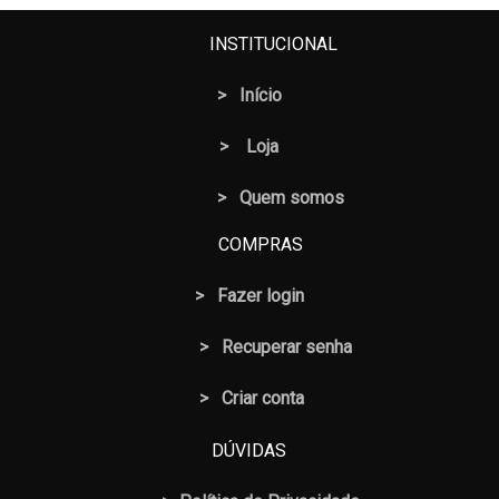
INSTITUCIONAL
>
Início
>
Loja
> Quem somos
COMPRAS
>
Fazer login
>
Recuperar senha
> Criar conta
DÚVIDAS