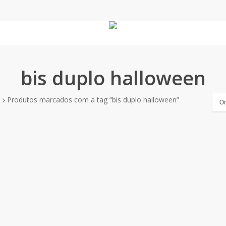
bis duplo halloween
o
Produtos marcados com a tag “bis duplo halloween”