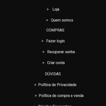
>
Loja
> Quem somos
COMPRAS
>
Fazer login
>
Recuperar senha
> Criar conta
DÚVIDAS
>
Política de Privacidade
>
Política de compra e venda