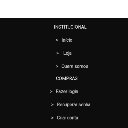
INSTITUCIONAL
>
Início
>
Loja
> Quem somos
COMPRAS
>
Fazer login
>
Recuperar senha
> Criar conta