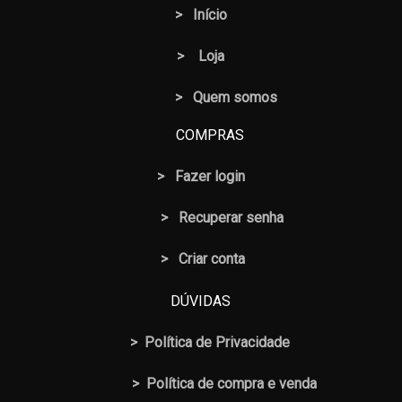
>
Início
>
Loja
> Quem somos
COMPRAS
>
Fazer login
>
Recuperar senha
> Criar conta
DÚVIDAS
>
Política de Privacidade
>
Política de compra e venda