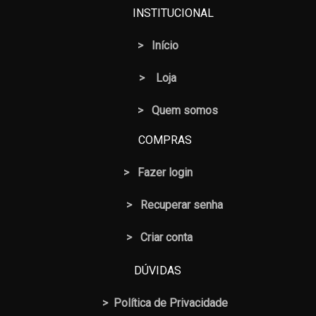
INSTITUCIONAL
>
Início
>
Loja
> Quem somos
COMPRAS
>
Fazer login
>
Recuperar senha
> Criar conta
DÚVIDAS
>
Política de Privacidade