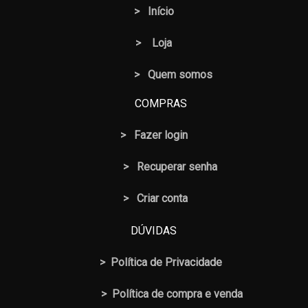
>
Início
>
Loja
> Quem somos
COMPRAS
>
Fazer login
>
Recuperar senha
> Criar conta
DÚVIDAS
>
Política de Privacidade
>
Política de compra e venda