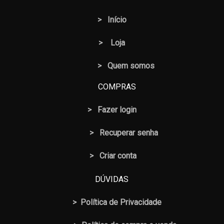
>
Início
>
Loja
> Quem somos
COMPRAS
>
Fazer login
>
Recuperar senha
> Criar conta
DÚVIDAS
>
Política de Privacidade