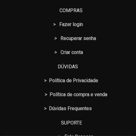
COMPRAS
>
Fazer login
>
Recuperar senha
> Criar conta
DÚVIDAS
>
Política de Privacidade
>
Política de compra e venda
>
Dúvidas Frequentes
SUPORTE