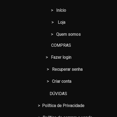
>
Início
>
Loja
> Quem somos
COMPRAS
>
Fazer login
>
Recuperar senha
> Criar conta
DÚVIDAS
>
Política de Privacidade