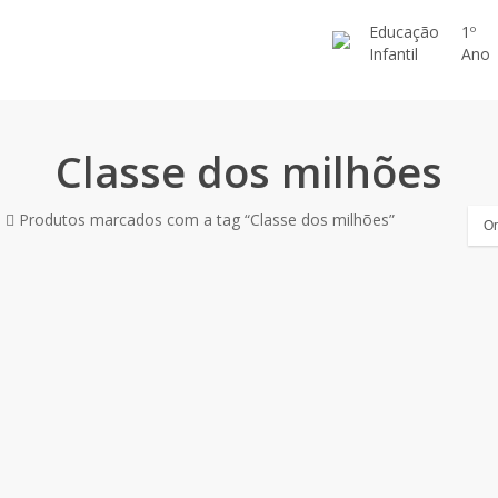
Educação
1º
Infantil
Ano
Classe dos milhões
o
Produtos marcados com a tag “Classe dos milhões”