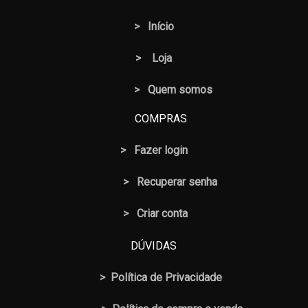
>
Início
>
Loja
> Quem somos
COMPRAS
>
Fazer login
>
Recuperar senha
> Criar conta
DÚVIDAS
>
Política de Privacidade