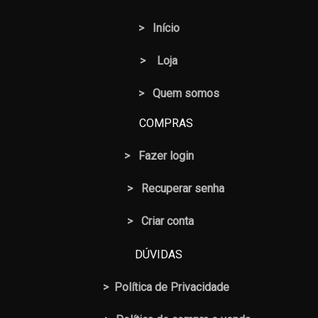
>
Início
>
Loja
> Quem somos
COMPRAS
>
Fazer login
>
Recuperar senha
> Criar conta
DÚVIDAS
>
Política de Privacidade