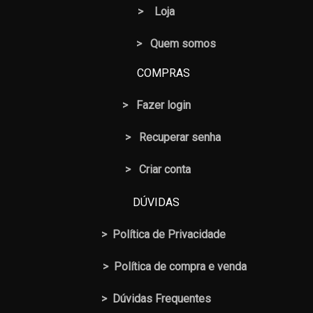
>
Loja
> Quem somos
COMPRAS
>
Fazer login
>
Recuperar senha
> Criar conta
DÚVIDAS
>
Política de Privacidade
>
Política de compra e venda
>
Dúvidas Frequentes