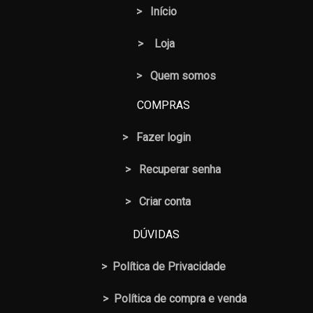
>
Início
>
Loja
> Quem somos
COMPRAS
>
Fazer login
>
Recuperar senha
> Criar conta
DÚVIDAS
>
Política de Privacidade
>
Política de compra e venda