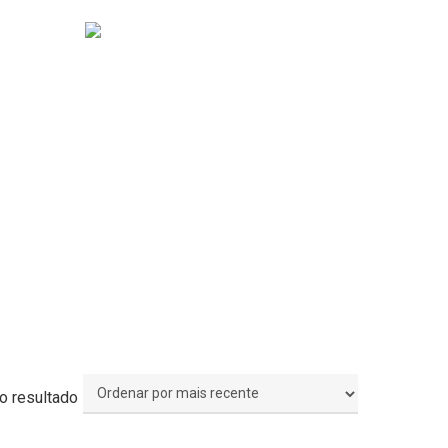
o resultado