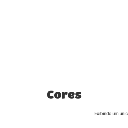
Cores
Exibindo um únic