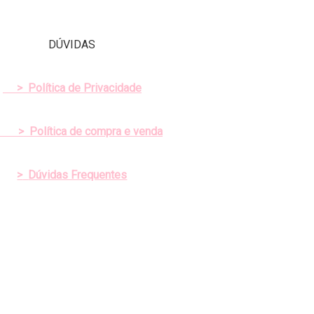
DÚVIDAS
>
Política de Privacidade
>
Política de compra e venda
>
Dúvidas Frequentes