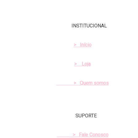
INSTITUCIONAL
>
Início
>
Loja
> Quem somos
SUPORTE
>
Fale Conosco