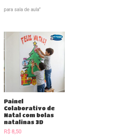
para sala de aula”
Comprar
Painel
Colaborativo de
Natal com bolas
natalinas 3D
R$
8,50