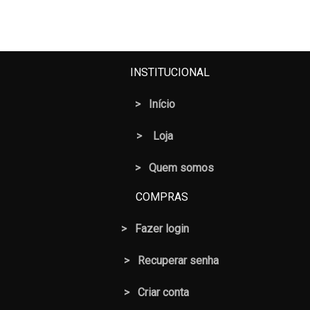
INSTITUCIONAL
>
Início
>
Loja
> Quem somos
COMPRAS
>
Fazer login
>
Recuperar senha
> Criar conta