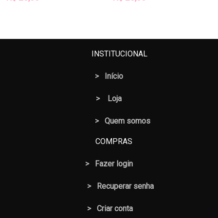
INSTITUCIONAL
>
Início
>
Loja
> Quem somos
COMPRAS
>
Fazer login
>
Recuperar senha
> Criar conta