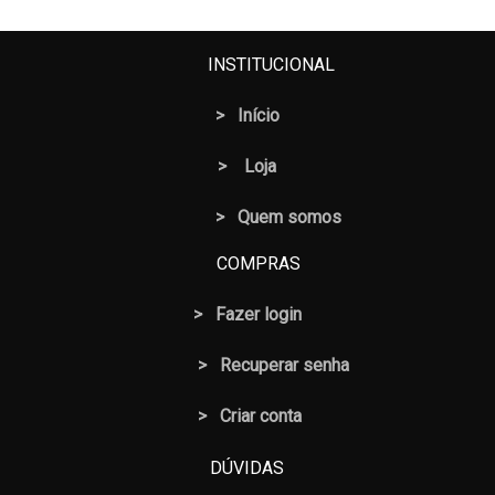
INSTITUCIONAL
>
Início
>
Loja
> Quem somos
COMPRAS
>
Fazer login
>
Recuperar senha
> Criar conta
DÚVIDAS