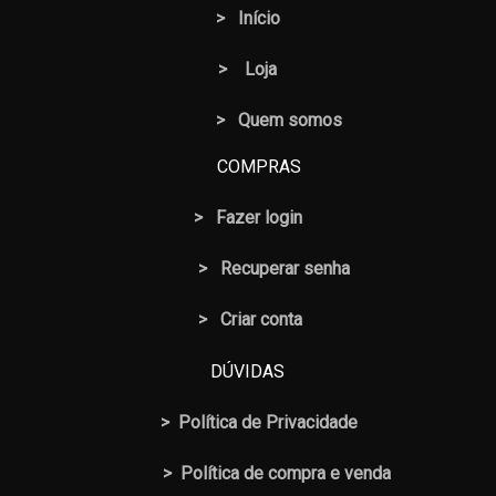
>
Início
>
Loja
> Quem somos
COMPRAS
>
Fazer login
>
Recuperar senha
> Criar conta
DÚVIDAS
>
Política de Privacidade
>
Política de compra e venda