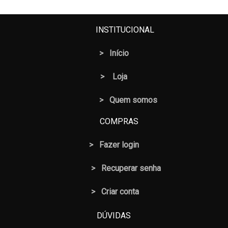
INSTITUCIONAL
>
Início
>
Loja
> Quem somos
COMPRAS
>
Fazer login
>
Recuperar senha
> Criar conta
DÚVIDAS