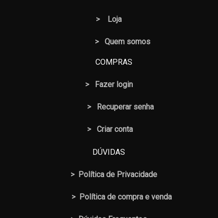
>
Loja
> Quem somos
COMPRAS
>
Fazer login
>
Recuperar senha
> Criar conta
DÚVIDAS
>
Política de Privacidade
>
Política de compra e venda