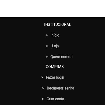
INSTITUCIONAL
>
Início
>
Loja
> Quem somos
COMPRAS
>
Fazer login
>
Recuperar senha
> Criar conta